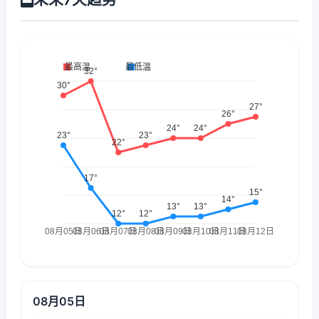
08月05日