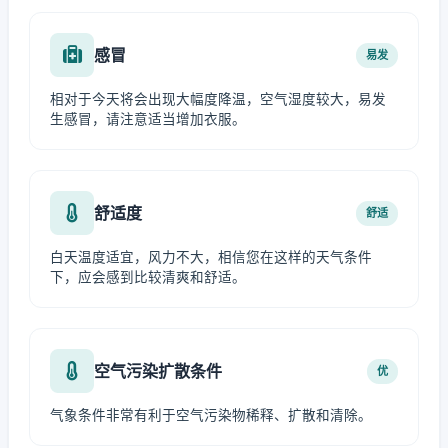
感冒
易发
相对于今天将会出现大幅度降温，空气湿度较大，易发
生感冒，请注意适当增加衣服。
舒适度
舒适
白天温度适宜，风力不大，相信您在这样的天气条件
下，应会感到比较清爽和舒适。
空气污染扩散条件
优
气象条件非常有利于空气污染物稀释、扩散和清除。