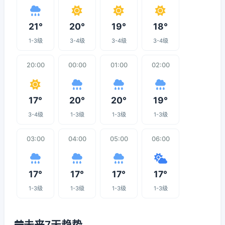
21°
20°
19°
18°
1-3级
3-4级
3-4级
3-4级
20:00
00:00
01:00
02:00
17°
20°
20°
19°
3-4级
1-3级
1-3级
1-3级
03:00
04:00
05:00
06:00
17°
17°
17°
17°
1-3级
1-3级
1-3级
1-3级
未来7天趋势