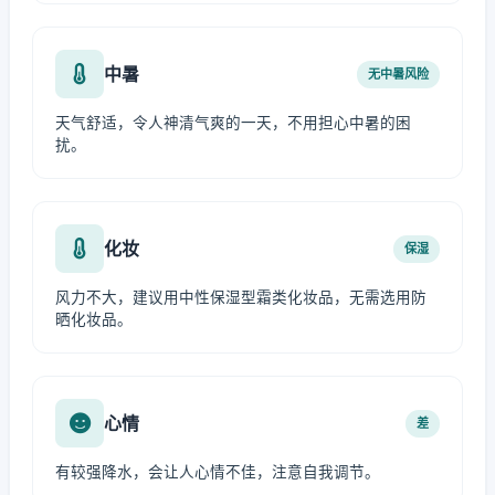
中暑
无中暑风险
天气舒适，令人神清气爽的一天，不用担心中暑的困
扰。
化妆
保湿
风力不大，建议用中性保湿型霜类化妆品，无需选用防
晒化妆品。
心情
差
有较强降水，会让人心情不佳，注意自我调节。