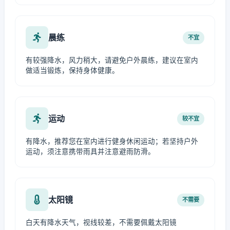
晨练
不宜
有较强降水，风力稍大，请避免户外晨练，建议在室内
做适当锻炼，保持身体健康。
运动
较不宜
有降水，推荐您在室内进行健身休闲运动；若坚持户外
运动，须注意携带雨具并注意避雨防滑。
太阳镜
不需要
白天有降水天气，视线较差，不需要佩戴太阳镜