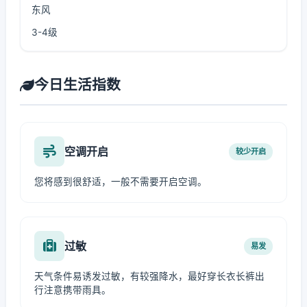
东风
3-4级
今日生活指数
空调开启
较少开启
您将感到很舒适，一般不需要开启空调。
过敏
易发
天气条件易诱发过敏，有较强降水，最好穿长衣长裤出
行注意携带雨具。