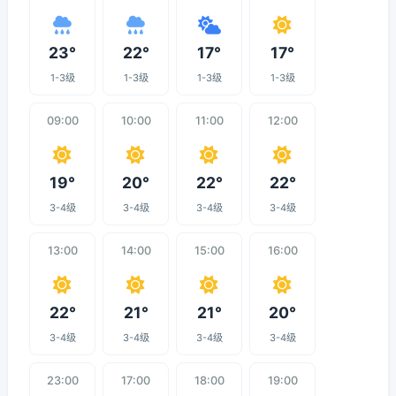
23°
22°
17°
17°
1-3级
1-3级
1-3级
1-3级
09:00
10:00
11:00
12:00
19°
20°
22°
22°
3-4级
3-4级
3-4级
3-4级
13:00
14:00
15:00
16:00
22°
21°
21°
20°
3-4级
3-4级
3-4级
3-4级
23:00
17:00
18:00
19:00