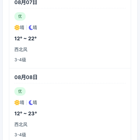
08月07日
优
晴
|
晴
12° ~ 22°
西北风
3-4级
08月08日
优
晴
|
晴
12° ~ 23°
西北风
3-4级