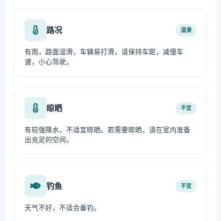
路况
湿滑
有雨，路面湿滑，车辆易打滑，请保持车距，减慢车
速，小心驾驶。
晾晒
不宜
有较强降水，不适宜晾晒。若需要晾晒，请在室内准备
出充足的空间。
钓鱼
不宜
天气不好，不适合垂钓。