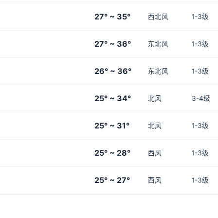
27° ~ 35°
西北风
1-3级
27° ~ 36°
东北风
1-3级
26° ~ 36°
东北风
1-3级
25° ~ 34°
北风
3-4级
25° ~ 31°
北风
1-3级
25° ~ 28°
西风
1-3级
25° ~ 27°
西风
1-3级