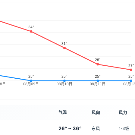
气温
风向
风力
26° ~ 36°
东风
1-3级