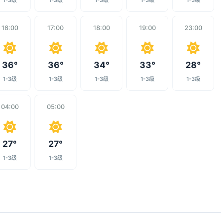
1-3级
1-3级
1-3级
1-3级
1-3级
16:00
17:00
18:00
19:00
23:00
36°
36°
34°
33°
28°
1-3级
1-3级
1-3级
1-3级
1-3级
04:00
05:00
27°
27°
1-3级
1-3级