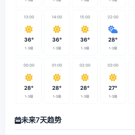
1-3级
1-3级
1-3级
1-3级
13:00
14:00
15:00
22:00
36°
36°
36°
28°
1-3级
1-3级
1-3级
1-3级
00:00
01:00
02:00
03:00
28°
28°
28°
27°
1-3级
1-3级
1-3级
1-3级
未来7天趋势