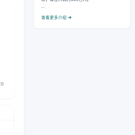
...
查看更多介绍