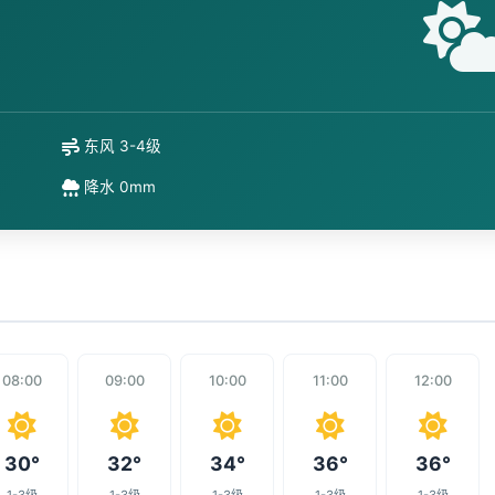
东风 3-4级
降水 0mm
08:00
09:00
10:00
11:00
12:00
30°
32°
34°
36°
36°