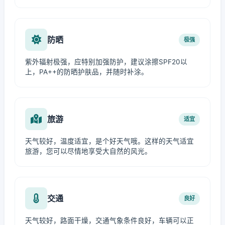
防晒
极强
紫外辐射极强，应特别加强防护，建议涂擦SPF20以
上，PA++的防晒护肤品，并随时补涂。
旅游
适宜
天气较好，温度适宜，是个好天气哦。这样的天气适宜
旅游，您可以尽情地享受大自然的风光。
交通
良好
天气较好，路面干燥，交通气象条件良好，车辆可以正