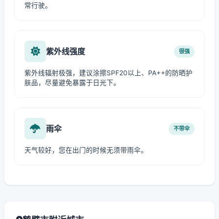
常行驶。
紫外线强度
很强
紫外线辐射极强，建议涂擦SPF20以上、PA++的防晒护
肤品，尽量避免暴露于日光下。
雨伞
不带伞
天气较好，您在出门的时候无须带雨伞。