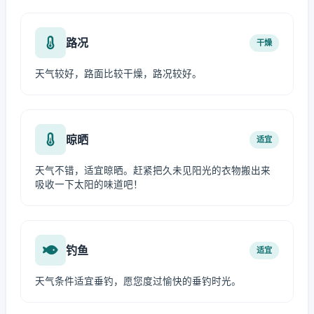
路况
干燥
天气较好，路面比较干燥，路况较好。
晾晒
适宜
天气不错，适宜晾晒。赶紧把久未见阳光的衣物搬出来
吸收一下太阳的味道吧！
钓鱼
适宜
天气条件适宜垂钓，愿您度过愉快的垂钓时光。