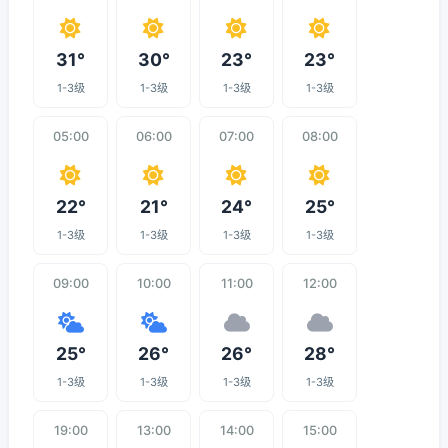
31°
30°
23°
23°
1-3级
1-3级
1-3级
1-3级
05:00
06:00
07:00
08:00
22°
21°
24°
25°
1-3级
1-3级
1-3级
1-3级
09:00
10:00
11:00
12:00
25°
26°
26°
28°
1-3级
1-3级
1-3级
1-3级
19:00
13:00
14:00
15:00