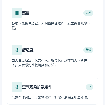
感冒
少发
各项气象条件适宜，无明显降温过程，发生感冒几率较
低。
舒适度
舒适
白天温度适宜，风力不大，相信您在这样的天气条件
下，应会感到比较清爽和舒适。
空气污染扩散条件
中
气象条件对空气污染物稀释、扩散和清除无明显影响。