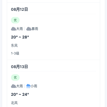
08月12日
优
大雨
|
暴雨
20° ~ 28°
东风
1-3级
08月13日
优
大雨
|
小雨
20° ~ 24°
北风