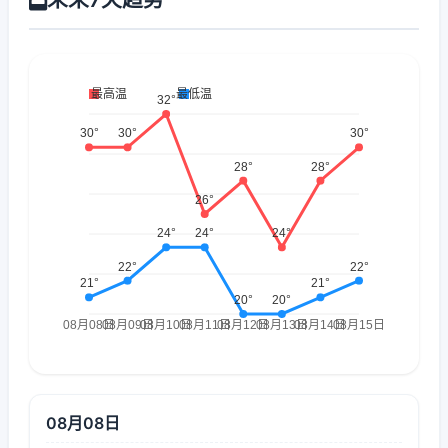
08月08日