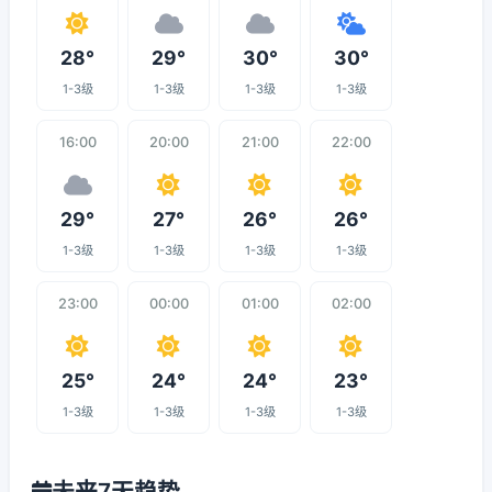
28°
29°
30°
30°
1-3级
1-3级
1-3级
1-3级
16:00
20:00
21:00
22:00
29°
27°
26°
26°
1-3级
1-3级
1-3级
1-3级
23:00
00:00
01:00
02:00
25°
24°
24°
23°
1-3级
1-3级
1-3级
1-3级
未来7天趋势