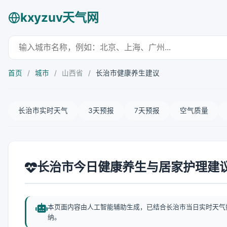
kxyzuv天气网
首页
/
城市
/
山西省
/
长治市健康养生建议
长治市实时天气
3天预报
7天预报
空气质量
长治市今日健康养生与居家护理建
本页面内容由人工智能辅助生成，已结合长治市当日实时天气
纳。