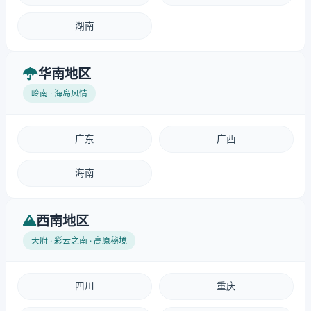
湖南
华南地区
岭南 · 海岛风情
广东
广西
海南
西南地区
天府 · 彩云之南 · 高原秘境
四川
重庆