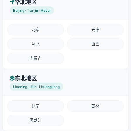
华北地区
Beijing · Tianjin · Hebei
北京
天津
河北
山西
内蒙古
东北地区
Liaoning · Jilin · Heilongjiang
辽宁
吉林
黑龙江