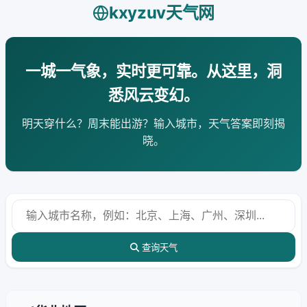
kxyzuv天气网
一城一气象，实时更可靠。从这里，洞
悉风云变幻。
明天穿什么？周末能出游？输入城市，天气答案即刻揭
晓。
查询天气